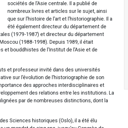
sociétés de l’Asie centrale. Il a publié de
nombreux livres et articles sur le sujet, ainsi
que sur l’histoire de l’art et l’historiographie. Il a
été également directeur du département de
entales (1979-1987) et directeur du département
e Moscou (1988-1998). Depuis 1989, il était
et bouddhistes de l’Institut de l’Asie et de
s et professeur invité dans des universités
ative sur l’évolution de l’historiographie de son
importance des approches interdisciplinaires et
eloppement des relations entre les institutions. La
soulignées par de nombreuses distinctions, dont la
des Sciences historiques (Oslo), il a été élu