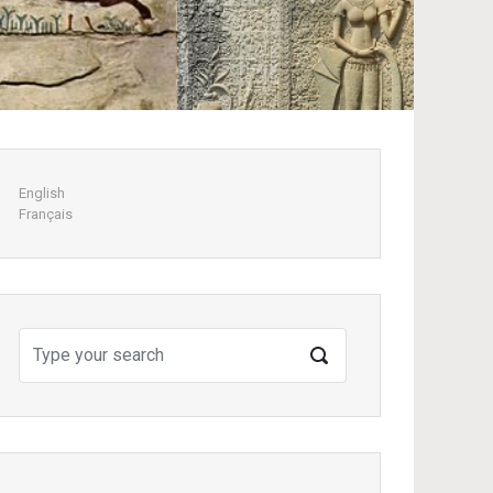
Next
English
Français