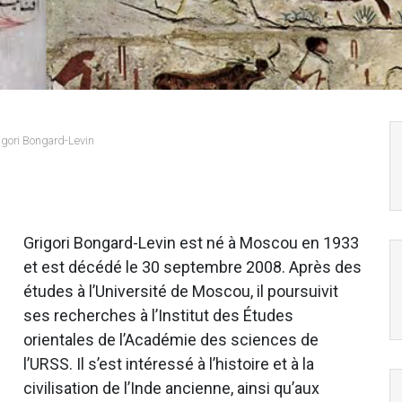
igori Bongard-Levin
Grigori Bongard-Levin est né à Moscou en 1933
et est décédé le 30 septembre 2008. Après des
études à l’Université de Moscou, il poursuivit
ses recherches à l’Institut des Études
orientales de l’Académie des sciences de
l’URSS. Il s’est intéressé à l’histoire et à la
civilisation de l’Inde ancienne, ainsi qu’aux