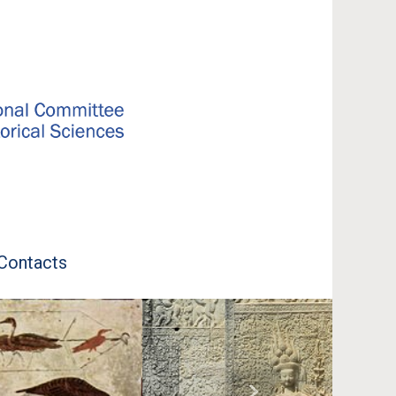
Contacts