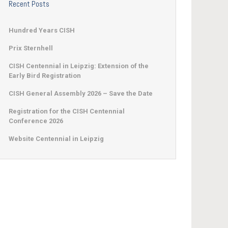
Recent Posts
Hundred Years CISH
Prix Sternhell
CISH Centennial in Leipzig: Extension of the
Early Bird Registration
CISH General Assembly 2026 – Save the Date
Registration for the CISH Centennial
Conference 2026
Website Centennial in Leipzig