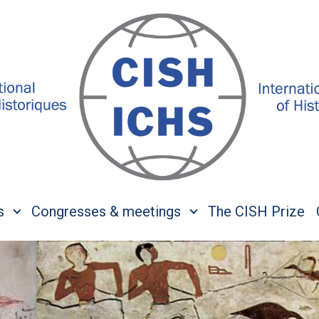
s
Congresses & meetings
The CISH Prize