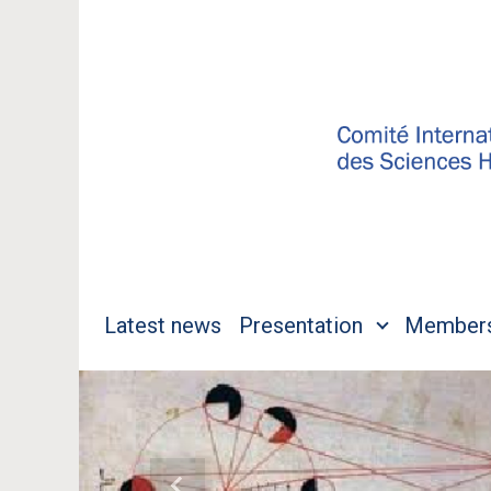
Skip to main content
Latest news
Presentation
Member