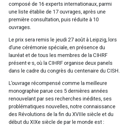
composé de 16 experts internationaux, parmi
une liste établie de 17 ouvrages, après une
première consultation, puis réduite à 10
ouvrages.
Le prix sera remis le jeudi 27 août à Leipzig, lors
d’une cérémonie spéciale, en présence du
lauréat et de tous les membres de la CIHRF
présent·e·s, où la CIHRF organise deux panels
dans le cadre du congrès du centenaire du CISH.
L’ouvrage récompensé comme la meilleure
monographie parue ces 5 dernières années
renouvelant par ses recherches inédites, ses
problématiques nouvelles, notre connaissance
des Révolutions de la fin du XVIIIe siècle et du
début du XIXe siècle de par le monde est :