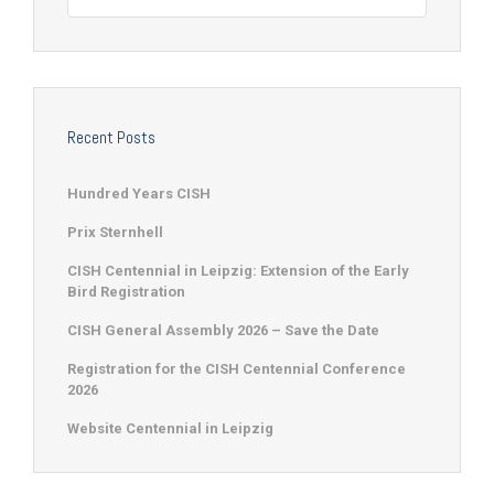
Recent Posts
Hundred Years CISH
Prix Sternhell
CISH Centennial in Leipzig: Extension of the Early
Bird Registration
CISH General Assembly 2026 – Save the Date
Registration for the CISH Centennial Conference
2026
Website Centennial in Leipzig