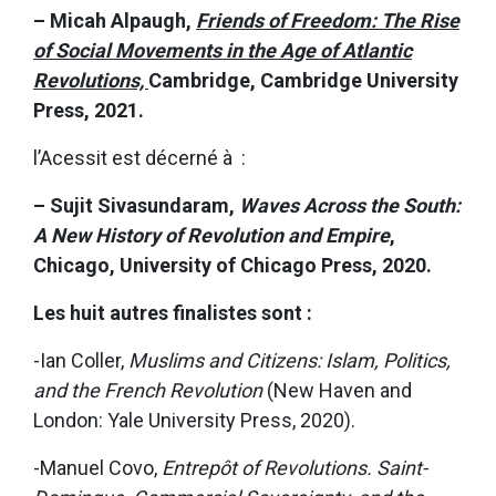
– Micah Alpaugh,
Friends of Freedom: The Rise
of Social Movements in the Age of Atlantic
Revolutions,
Cambridge, Cambridge University
Press, 2021.
l’Acessit est décerné à :
– Sujit Sivasundaram,
Waves Across the South:
A New History of Revolution and Empire
,
Chicago, University of Chicago Press, 2020.
Les huit autres finalistes sont :
-Ian Coller,
Muslims and Citizens: Islam, Politics,
and the French Revolution
(New Haven and
London: Yale University Press, 2020).
-Manuel Covo,
Entrepôt of Revolutions. Saint-