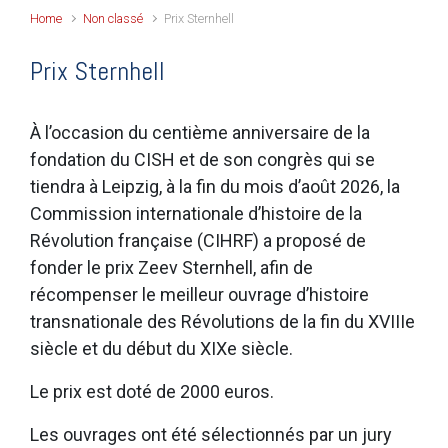
Home
Non classé
Prix Sternhell
Prix Sternhell
À l’occasion du centième anniversaire de la
fondation du CISH et de son congrès qui se
tiendra à Leipzig, à la fin du mois d’août 2026, la
Commission internationale d’histoire de la
Révolution française (CIHRF) a proposé de
fonder le prix Zeev Sternhell, afin de
récompenser le meilleur ouvrage d’histoire
transnationale des Révolutions de la fin du XVIIIe
siècle et du début du XIXe siècle.
Le prix est doté de 2000 euros.
Les ouvrages ont été sélectionnés par un jury