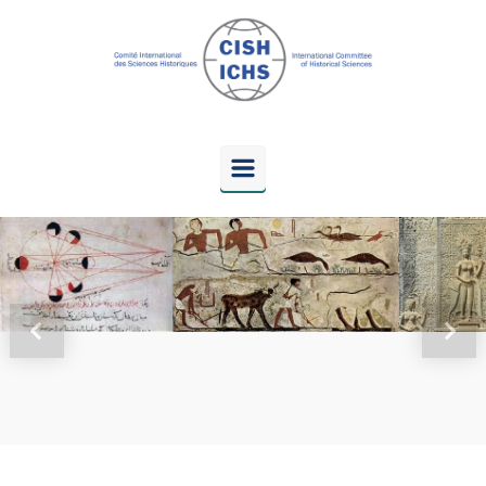
Skip to main content
Previous
Next