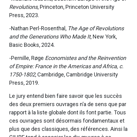
Revolutions
, Princeton, Princeton University
Press, 2023.
-Nathan Perl-Rosenthal,
The Age of Revolutions
and the Generations Who Made It
, New York,
Basic Books, 2024.
-Pernille, Røge
Economistes and the Reinvention
of Empire: France in the Americas and Africa, c.
1750-1802
, Cambridge, Cambridge University
Press, 2019.
Le jury entend bien faire savoir que les succès
des deux premiers ouvrages n’a de sens que par
rapport à la liste globale dont ils font partie. Tous
ces ouvrages sont désormais fondamentaux et
plus que des classiques, des références. Ainsi la